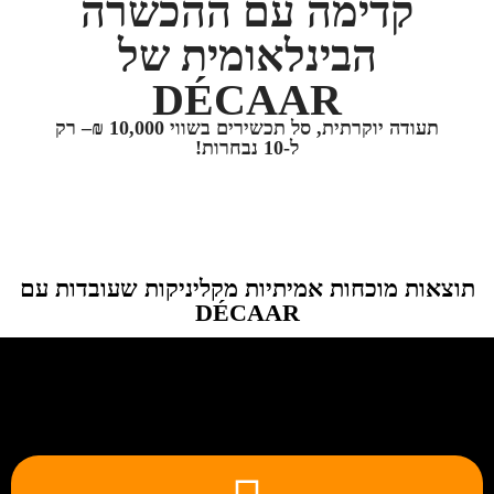
קדימה עם ההכשרה
הבינלאומית של
DÉCAAR
תעודה יוקרתית, סל תכשירים בשווי 10,000 ₪– רק
ל-10 נבחרות!
תוצאות מוכחות אמיתיות מקליניקות שעובדות עם
DÉCAAR