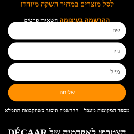
לסל מוצרים במחיר השקה מיוחד!
ההרשמה בעיצומה
השאירי פרטים
שליחה
מספר המקומות מוגבל – ההרשמה תיסגר כשהקבוצה תתמלא
הצטרפי לאקדמיה של DÉCAAR