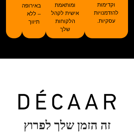
וקדימות
ומותאמת
באירופה
להזדמנויות
אישית לקהל
– ללא
עסקיות.
הלקוחות
תיווך
שלך
זה הזמן שלך לפרוץ