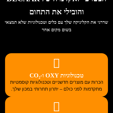
והובילי את התחום
שדרגי את הקליניקה שלך עם כלים וטכנולוגיות שלא תמצאי
בשום מקום אחר
טכנולוגיות OXY ו-CO₂
הכרות עם מוצרים חדשניים וטכנולוגיות קוסמטיות
מתקדמות לפני כולם – יתרון תחרותי במכון שלך.