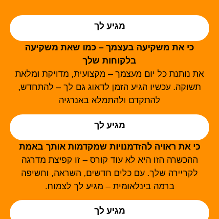
מגיע לך
כי את משקיעה בעצמך – כמו שאת משקיעה
בלקוחות שלך
את נותנת כל יום מעצמך – מקצועית, מדויקת ומלאת
תשוקה. עכשיו הגיע הזמן לדאוג גם לך – להתחדש,
להתקדם ולהתמלא באנרגיה
מגיע לך
כי את ראויה להזדמנויות שמקדמות אותך באמת
ההכשרה הזו היא לא עוד קורס – זו קפיצת מדרגה
לקריירה שלך. עם כלים חדשים, השראה, וחשיפה
ברמה בינלאומית – מגיע לך לצמוח.
מגיע לך