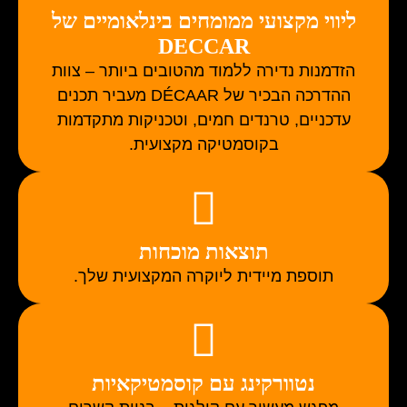
ליווי מקצועי ממומחים בינלאומיים של
DECCAR
הזדמנות נדירה ללמוד מהטובים ביותר – צוות
ההדרכה הבכיר של DÉCAAR מעביר תכנים
עדכניים, טרנדים חמים, וטכניקות מתקדמות
בקוסמטיקה מקצועית.
תוצאות מוכחות
תוספת מיידית ליוקרה המקצועית שלך.
נטוורקינג עם קוסמטיקאיות