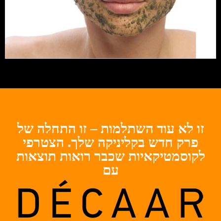
זו לא עוד השתלמות – זו התחלה של
פרק חדש בקליניקה שלך. הצטרפי
לקוסמטיקאיות שכבר רואות תוצאות
עם