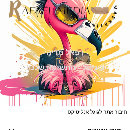
רפאל מדיה
דיגיטל - התשוקה שלנו!
חיבור אתר לגוגל אנליטיקס