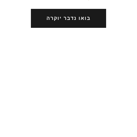
בואו נדבר יוקרה