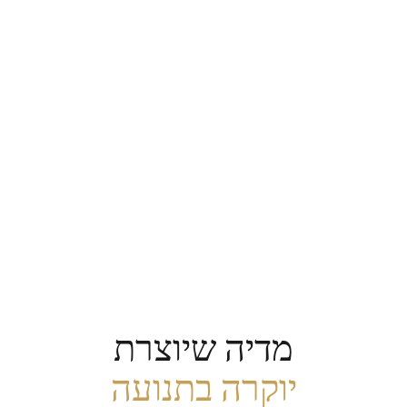
מדיה שיוצרת
יוקרה בתנועה